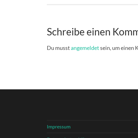
Schreibe einen Kom
Du musst
angemeldet
sein, um einen
Impressum