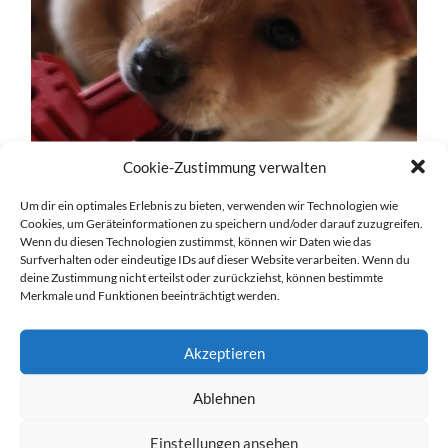
Cookie-Zustimmung verwalten
Um dir ein optimales Erlebnis zu bieten, verwenden wir Technologien wie
Cookies, um Geräteinformationen zu speichern und/oder darauf zuzugreifen.
Wenn du diesen Technologien zustimmst, können wir Daten wie das
Surfverhalten oder eindeutige IDs auf dieser Website verarbeiten. Wenn du
deine Zustimmung nicht erteilst oder zurückziehst, können bestimmte
Merkmale und Funktionen beeinträchtigt werden.
Akzeptieren
Ablehnen
Einstellungen ansehen