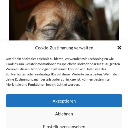
Cookie-Zustimmung verwalten
Um dir ein optimales Erlebnis zu bieten, verwenden wir Technologien wie
Cookies, um Geräteinformationen zu speichern und/oder darauf zuzugreifen.
Wenn du diesen Technologien zustimmst, können wir Daten wie das
Surfverhalten oder eindeutige IDs auf dieser Website verarbeiten. Wenn du
deine Zustimmung nicht erteilst oder zurückziehst, können bestimmte
Merkmale und Funktionen beeinträchtigt werden.
Akzeptieren
Ablehnen
Einstellungen ansehen