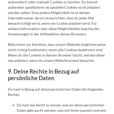
automatisch oder manuell Cookies zu löschen. Du kannst
außerdem spezifizieren ob spezielle Cookies nicht platziert
werden sollen. Eine andere Möglichkeit ist es deinen
Internetbrowser derart einzurichten, dass du jedes Mal
benachrichtigt wirst, wenn ein Cookie platziert wird. Für
weitere Information über diese Möglichkeiten beachte die
Anweisungen in der Hilfesektion deines Browsers.
Bitte nimm zur Kenntnis, dass unsere Website möglicherweise
nicht richtig funktioniert, wenn alle Cookies deaktiviert sind.
Wenn du die Cookies in deinem Browser löscht, werden diese
neu platziert, wenn du unsere Website erneut besuchst.
9. Deine Rechte in Bezug auf
persönliche Daten
Du hast in Bezug auf deine persönlichen Daten die folgenden
Rechte:
Du hast das Recht zu wissen, warum deine persönlichen
Daten gebraucht werden, was mit ihnen passiert und wie