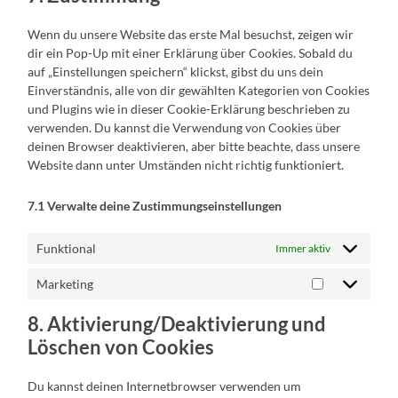
sonstiges
Wenn du unsere Website das erste Mal besuchst, zeigen wir
dir ein Pop-Up mit einer Erklärung über Cookies. Sobald du
auf „Einstellungen speichern“ klickst, gibst du uns dein
Einverständnis, alle von dir gewählten Kategorien von Cookies
und Plugins wie in dieser Cookie-Erklärung beschrieben zu
verwenden. Du kannst die Verwendung von Cookies über
deinen Browser deaktivieren, aber bitte beachte, dass unsere
Website dann unter Umständen nicht richtig funktioniert.
7.1 Verwalte deine Zustimmungseinstellungen
Funktional
Immer aktiv
Marketing
Marketing
8. Aktivierung/Deaktivierung und
Löschen von Cookies
Du kannst deinen Internetbrowser verwenden um