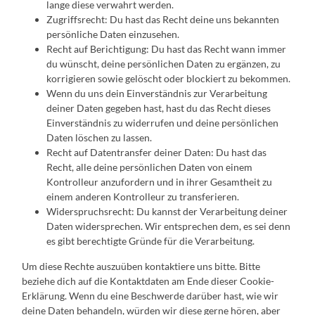
lange diese verwahrt werden.
Zugriffsrecht: Du hast das Recht deine uns bekannten
persönliche Daten einzusehen.
Recht auf Berichtigung: Du hast das Recht wann immer
du wünscht, deine persönlichen Daten zu ergänzen, zu
korrigieren sowie gelöscht oder blockiert zu bekommen.
Wenn du uns dein Einverständnis zur Verarbeitung
deiner Daten gegeben hast, hast du das Recht dieses
Einverständnis zu widerrufen und deine persönlichen
Daten löschen zu lassen.
Recht auf Datentransfer deiner Daten: Du hast das
Recht, alle deine persönlichen Daten von einem
Kontrolleur anzufordern und in ihrer Gesamtheit zu
einem anderen Kontrolleur zu transferieren.
Widerspruchsrecht: Du kannst der Verarbeitung deiner
Daten widersprechen. Wir entsprechen dem, es sei denn
es gibt berechtigte Gründe für die Verarbeitung.
Um diese Rechte auszuüben kontaktiere uns bitte. Bitte
beziehe dich auf die Kontaktdaten am Ende dieser Cookie-
Erklärung. Wenn du eine Beschwerde darüber hast, wie wir
deine Daten behandeln, würden wir diese gerne hören, aber