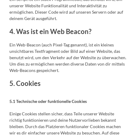
unserer Website Funktionalität und Interaktivität zu
ermöglichen. Dieser Code wird auf unseren Servern oder auf
deinem Gerät ausgeführt.
4. Was ist ein Web Beacon?
Ein Web-Beacon (auch Pixel-Tag genannt), ist ein kleines
unsichtbares Textfragment oder Bild auf einer Website, das
benutzt wird, um den Verkehr auf der Website zu überwachen.
Um dies zu ermöglichen werden diverse Daten von dir mittels
Web-Beacons gespeichert.
5. Cookies
5.1 Technische oder funktionelle Cookies
Einige Cookies stellen sicher, dass Teile unserer Website
richtig funktionieren und deine Nutzervorlieben bekannt
bleiben. Durch das Platzieren funktionaler Cookies machen
wir es dir einfacher unsere Website zu besuchen. Auf diese