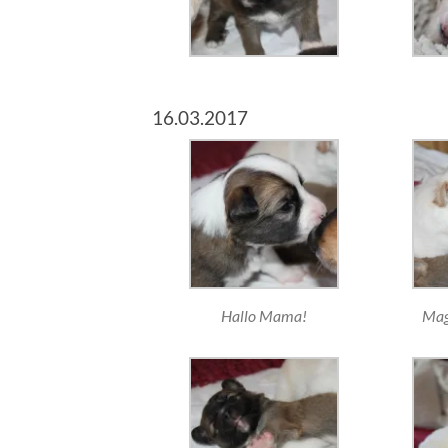
16.03.2017
Hallo Mama!
Mag 