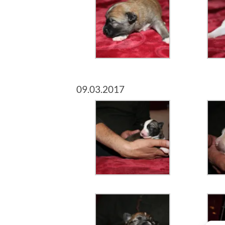
09.03.2017