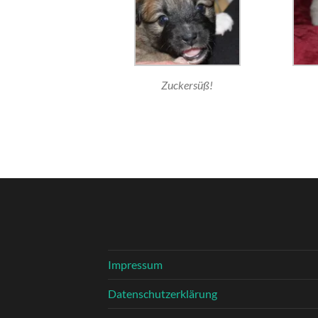
Zuckersüß!
Impressum
Datenschutzerklärung