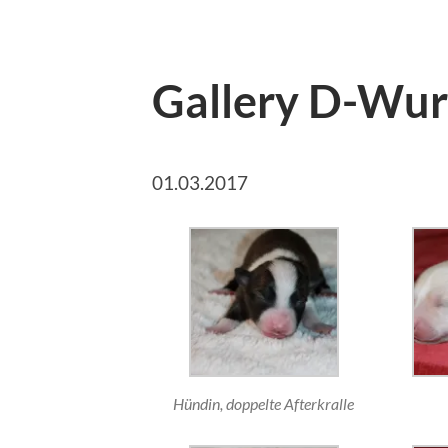
Gallery D-Wur
01.03.2017
Hündin, doppelte Afterkralle