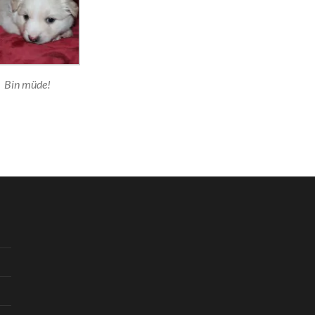
Bin müde!