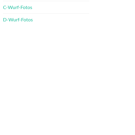
C-Wurf-Fotos
D-Wurf-Fotos