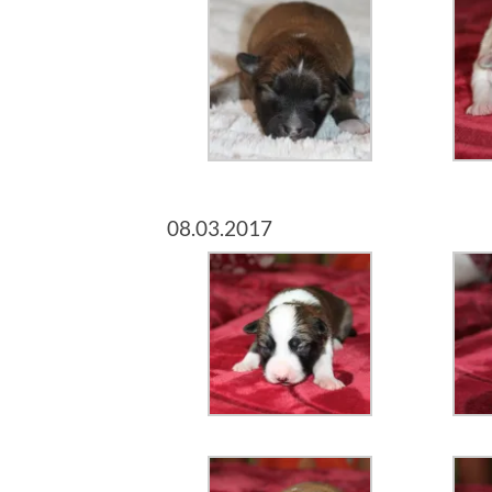
08.03.2017