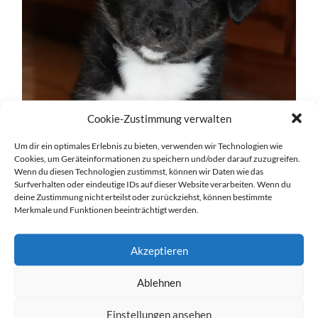
Cookie-Zustimmung verwalten
Um dir ein optimales Erlebnis zu bieten, verwenden wir Technologien wie
Cookies, um Geräteinformationen zu speichern und/oder darauf zuzugreifen.
Wenn du diesen Technologien zustimmst, können wir Daten wie das
Surfverhalten oder eindeutige IDs auf dieser Website verarbeiten. Wenn du
deine Zustimmung nicht erteilst oder zurückziehst, können bestimmte
Merkmale und Funktionen beeinträchtigt werden.
Akzeptieren
Ablehnen
Einstellungen ansehen