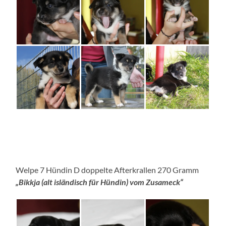
Welpe 7 Hündin D doppelte Afterkrallen 270 Gramm
„Bikkja (alt isländisch für Hündin) vom Zusameck“