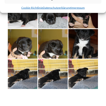
Cookie-Richtlinie
Datenschutzerklärung
Impressum