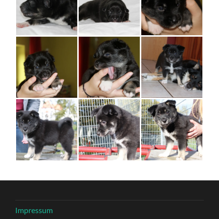
Impressum