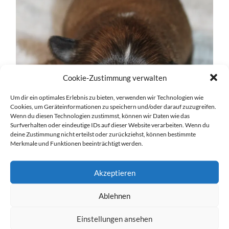
Cookie-Zustimmung verwalten
Um dir ein optimales Erlebnis zu bieten, verwenden wir Technologien wie
Cookies, um Geräteinformationen zu speichern und/oder darauf zuzugreifen.
Wenn du diesen Technologien zustimmst, können wir Daten wie das
Surfverhalten oder eindeutige IDs auf dieser Website verarbeiten. Wenn du
deine Zustimmung nicht erteilst oder zurückziehst, können bestimmte
Merkmale und Funktionen beeinträchtigt werden.
Akzeptieren
Ablehnen
Einstellungen ansehen