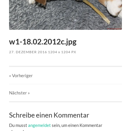
w1-18.02.2012c.jpg
27. DEZEMBER 2016
1204
x
1204 PX
« Vorheriger
Nächster
»
Schreibe einen Kommentar
Du musst
angemeldet
sein, um einen Kommentar