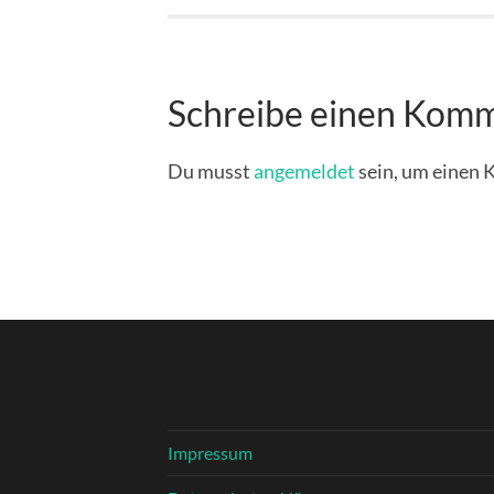
Schreibe einen Kom
Du musst
angemeldet
sein, um einen
Impressum