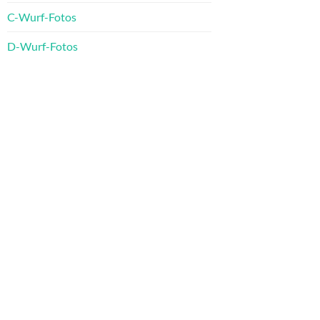
C-Wurf-Fotos
D-Wurf-Fotos