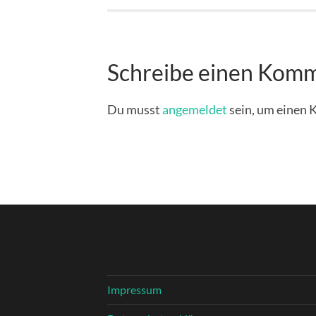
Schreibe einen Kom
Du musst
angemeldet
sein, um einen
Impressum