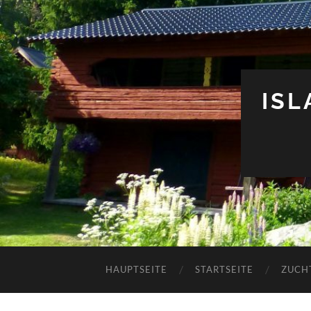
IS
HAUPTSEITE
STARTSEITE
ZUCH