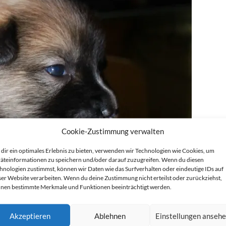
Cookie-Zustimmung verwalten
dir ein optimales Erlebnis zu bieten, verwenden wir Technologien wie Cookies, um
äteinformationen zu speichern und/oder darauf zuzugreifen. Wenn du diesen
hnologien zustimmst, können wir Daten wie das Surfverhalten oder eindeutige IDs auf
ser Website verarbeiten. Wenn du deine Zustimmung nicht erteilst oder zurückziehst,
nen bestimmte Merkmale und Funktionen beeinträchtigt werden.
Akzeptieren
Ablehnen
Einstellungen anseh