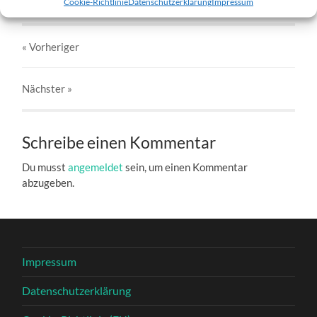
Cookie-Richtlinie
Datenschutzerklärung
Impressum
« Vorheriger
Nächster
»
Schreibe einen Kommentar
Du musst
angemeldet
sein, um einen Kommentar
abzugeben.
Impressum
Datenschutzerklärung