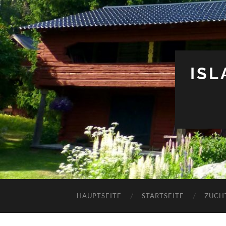
IS
HAUPTSEITE
STARTSEITE
ZUCH