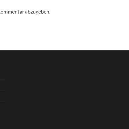
 Kommentar abzugeben.