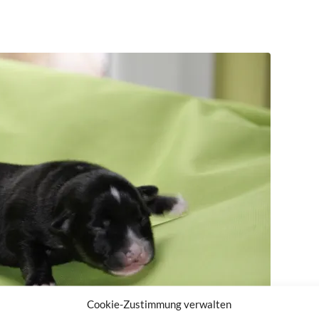
Cookie-Zustimmung verwalten