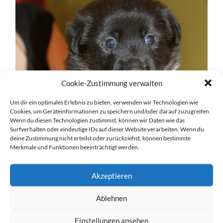
Cookie-Zustimmung verwalten
Um dir ein optimales Erlebnis zu bieten, verwenden wir Technologien wie
Cookies, um Geräteinformationen zu speichern und/oder darauf zuzugreifen.
Wenn du diesen Technologien zustimmst, können wir Daten wie das
Surfverhalten oder eindeutige IDs auf dieser Website verarbeiten. Wenn du
deine Zustimmung nicht erteilst oder zurückziehst, können bestimmte
Merkmale und Funktionen beeinträchtigt werden.
Akzeptieren
Ablehnen
Einstellungen ansehen