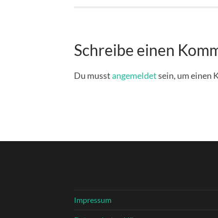
Schreibe einen Kom
Du musst
angemeldet
sein, um einen
Impressum