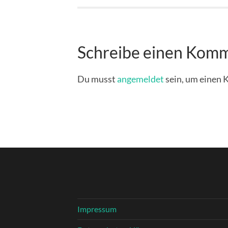
Schreibe einen Kom
Du musst
angemeldet
sein, um einen
Impressum