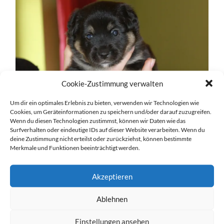
Cookie-Zustimmung verwalten
Um dir ein optimales Erlebnis zu bieten, verwenden wir Technologien wie
Cookies, um Geräteinformationen zu speichern und/oder darauf zuzugreifen.
Wenn du diesen Technologien zustimmst, können wir Daten wie das
Surfverhalten oder eindeutige IDs auf dieser Website verarbeiten. Wenn du
deine Zustimmung nicht erteilst oder zurückziehst, können bestimmte
Merkmale und Funktionen beeinträchtigt werden.
Akzeptieren
Ablehnen
Einstellungen ansehen