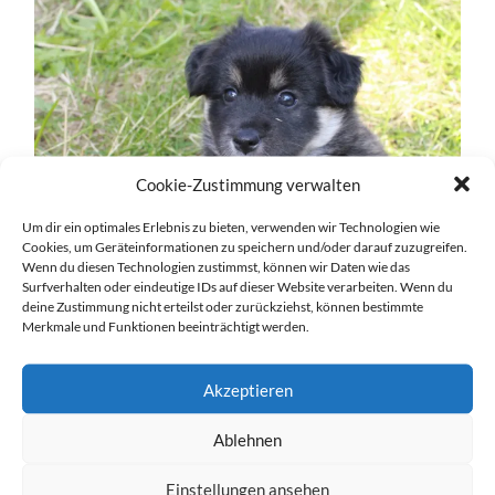
Cookie-Zustimmung verwalten
Um dir ein optimales Erlebnis zu bieten, verwenden wir Technologien wie
Cookies, um Geräteinformationen zu speichern und/oder darauf zuzugreifen.
Wenn du diesen Technologien zustimmst, können wir Daten wie das
Surfverhalten oder eindeutige IDs auf dieser Website verarbeiten. Wenn du
deine Zustimmung nicht erteilst oder zurückziehst, können bestimmte
Merkmale und Funktionen beeinträchtigt werden.
Akzeptieren
Ablehnen
Einstellungen ansehen