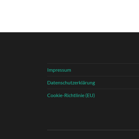
Impressum
Datenschutzerklärung
Cookie-Richtlinie (EU)