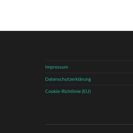
Impressum
Datenschutzerklärung
Cookie-Richtlinie (EU)