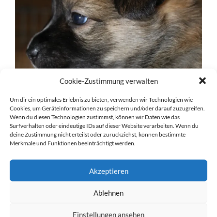
Cookie-Zustimmung verwalten
Um dir ein optimales Erlebnis zu bieten, verwenden wir Technologien wie
Cookies, um Geräteinformationen zu speichern und/oder darauf zuzugreifen.
Wenn du diesen Technologien zustimmst, können wir Daten wie das
Surfverhalten oder eindeutige IDs auf dieser Website verarbeiten. Wenn du
deine Zustimmung nicht erteilst oder zurückziehst, können bestimmte
Merkmale und Funktionen beeinträchtigt werden.
Akzeptieren
Ablehnen
Einstellungen ansehen