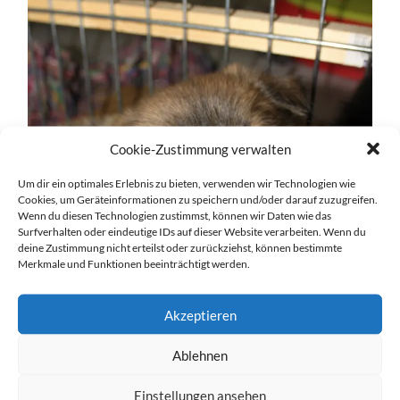
Cookie-Zustimmung verwalten
Um dir ein optimales Erlebnis zu bieten, verwenden wir Technologien wie
Cookies, um Geräteinformationen zu speichern und/oder darauf zuzugreifen.
Wenn du diesen Technologien zustimmst, können wir Daten wie das
Surfverhalten oder eindeutige IDs auf dieser Website verarbeiten. Wenn du
deine Zustimmung nicht erteilst oder zurückziehst, können bestimmte
Merkmale und Funktionen beeinträchtigt werden.
Akzeptieren
Ablehnen
Einstellungen ansehen