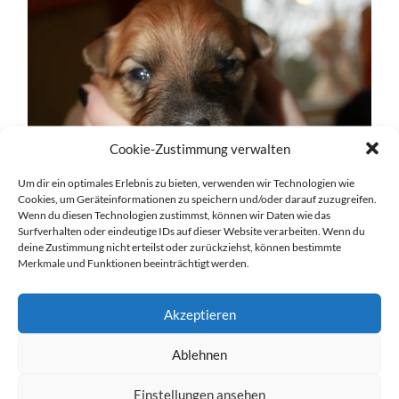
Cookie-Zustimmung verwalten
Um dir ein optimales Erlebnis zu bieten, verwenden wir Technologien wie
Cookies, um Geräteinformationen zu speichern und/oder darauf zuzugreifen.
Wenn du diesen Technologien zustimmst, können wir Daten wie das
Surfverhalten oder eindeutige IDs auf dieser Website verarbeiten. Wenn du
deine Zustimmung nicht erteilst oder zurückziehst, können bestimmte
Merkmale und Funktionen beeinträchtigt werden.
Akzeptieren
Ablehnen
Einstellungen ansehen