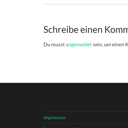
Schreibe einen Kom
Du musst
angemeldet
sein, um einen
Impressum