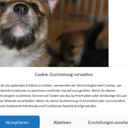
Cookie-Zustimmung verwalten
dir ein optimales Erlebnis zu bieten, verwenden wir Technologien wie Cookies, um
äteinformationen zu speichern und/oder darauf zuzugreifen. Wenn du diesen
hnologien zustimmst, können wir Daten wie das Surfverhalten oder eindeutige IDs auf
ser Website verarbeiten. Wenn du deine Zustimmung nicht erteilst oder zurückziehst,
nen bestimmte Merkmale und Funktionen beeinträchtigt werden.
Akzeptieren
Ablehnen
Einstellungen anseh