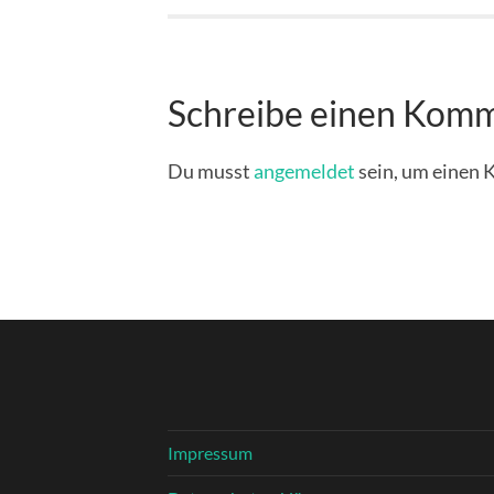
Schreibe einen Kom
Du musst
angemeldet
sein, um einen
Impressum