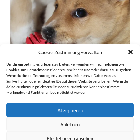
Cookie-Zustimmung verwalten
Um dir ein optimales Erlebnis zu bieten, verwenden wir Technologien wie
Cookies, um Geräteinformationen zu speichern und/oder darauf zuzugreifen.
Wenn du diesen Technologien zustimmst, können wir Daten wie das
Surfverhalten oder eindeutige IDs auf dieser Website verarbeiten. Wenn du
deine Zustimmung nicht erteilst oder zurückziehst, können bestimmte
Merkmale und Funktionen beeinträchtigt werden.
Akzeptieren
Ablehnen
Einstellungen ansehen