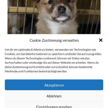
Cookie-Zustimmung verwalten
Um dir ein optimales Erlebnis zu bieten, verwenden wir Technologien wie
Cookies, um Geräteinformationen zu speichern und/oder darauf zuzugreifen.
Wenn du diesen Technologien zustimmst, können wir Daten wie das
Surfverhalten oder eindeutige IDs auf dieser Website verarbeiten. Wenn du
deine Zustimmung nicht erteilst oder zurückziehst, können bestimmte
Merkmale und Funktionen beeinträchtigt werden.
Akzeptieren
Ablehnen
Einstellungen ansehen