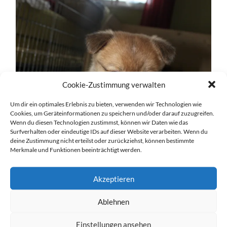
Cookie-Zustimmung verwalten
Um dir ein optimales Erlebnis zu bieten, verwenden wir Technologien wie
Cookies, um Geräteinformationen zu speichern und/oder darauf zuzugreifen.
Wenn du diesen Technologien zustimmst, können wir Daten wie das
Surfverhalten oder eindeutige IDs auf dieser Website verarbeiten. Wenn du
deine Zustimmung nicht erteilst oder zurückziehst, können bestimmte
Merkmale und Funktionen beeinträchtigt werden.
Akzeptieren
Ablehnen
Einstellungen ansehen