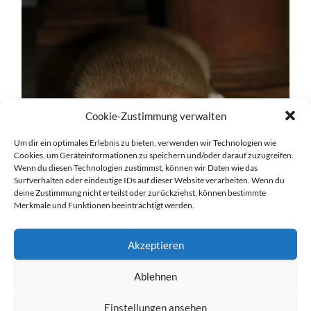
Cookie-Zustimmung verwalten
Um dir ein optimales Erlebnis zu bieten, verwenden wir Technologien wie
Cookies, um Geräteinformationen zu speichern und/oder darauf zuzugreifen.
Wenn du diesen Technologien zustimmst, können wir Daten wie das
Surfverhalten oder eindeutige IDs auf dieser Website verarbeiten. Wenn du
deine Zustimmung nicht erteilst oder zurückziehst, können bestimmte
Merkmale und Funktionen beeinträchtigt werden.
Akzeptieren
Ablehnen
Einstellungen ansehen