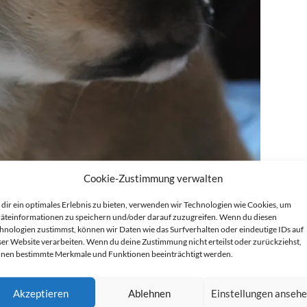
Cookie-Zustimmung verwalten
dir ein optimales Erlebnis zu bieten, verwenden wir Technologien wie Cookies, um
äteinformationen zu speichern und/oder darauf zuzugreifen. Wenn du diesen
hnologien zustimmst, können wir Daten wie das Surfverhalten oder eindeutige IDs auf
ser Website verarbeiten. Wenn du deine Zustimmung nicht erteilst oder zurückziehst,
nen bestimmte Merkmale und Funktionen beeinträchtigt werden.
Akzeptieren
Ablehnen
Einstellungen anseh