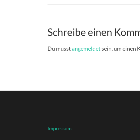
Schreibe einen Kom
Du musst
angemeldet
sein, um einen
Impressum