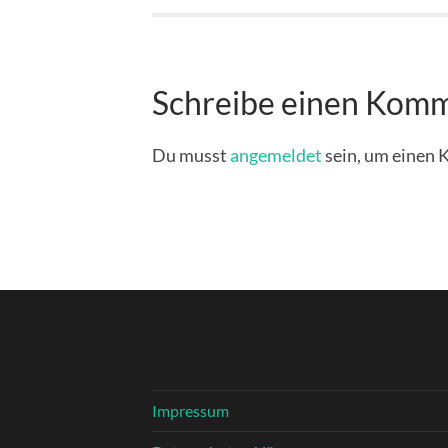
Schreibe einen Kom
Du musst
angemeldet
sein, um einen
Impressum