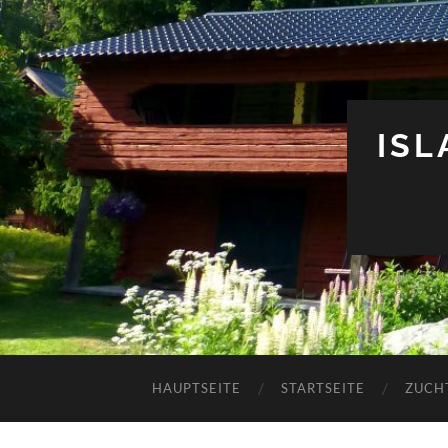
IS
HAUPTSEITE
STARTSEITE
ZUCH