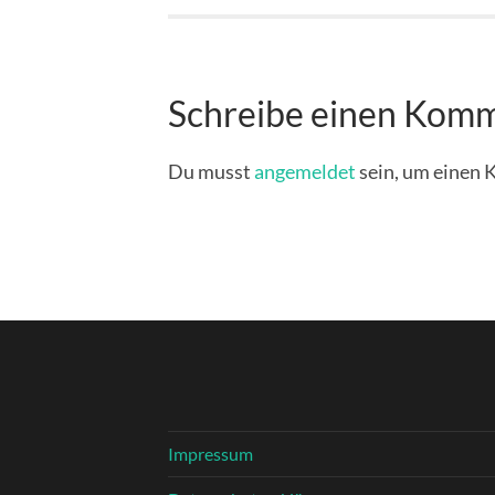
Schreibe einen Kom
Du musst
angemeldet
sein, um einen
Impressum