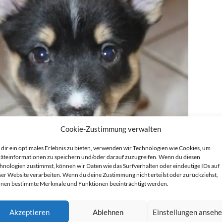
Cookie-Zustimmung verwalten
dir ein optimales Erlebnis zu bieten, verwenden wir Technologien wie Cookies, um
äteinformationen zu speichern und/oder darauf zuzugreifen. Wenn du diesen
hnologien zustimmst, können wir Daten wie das Surfverhalten oder eindeutige IDs auf
ser Website verarbeiten. Wenn du deine Zustimmung nicht erteilst oder zurückziehst,
nen bestimmte Merkmale und Funktionen beeinträchtigt werden.
Akzeptieren
Ablehnen
Einstellungen anseh