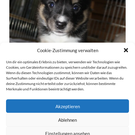
Cookie-Zustimmung verwalten
Um dir ein optimales Erlebnis zu bieten, verwenden wir Technologien wie
Cookies, um Geräteinformationen zu speichern und/oder darauf zuzugreifen.
Wenn du diesen Technologien zustimmst, können wir Daten wie das
Surfverhalten oder eindeutige IDs auf dieser Website verarbeiten. Wenn du
deine Zustimmung nicht erteilst oder zurückziehst, können bestimmte
Merkmale und Funktionen beeinträchtigt werden.
Akzeptieren
Ablehnen
Einstellungen ansehen