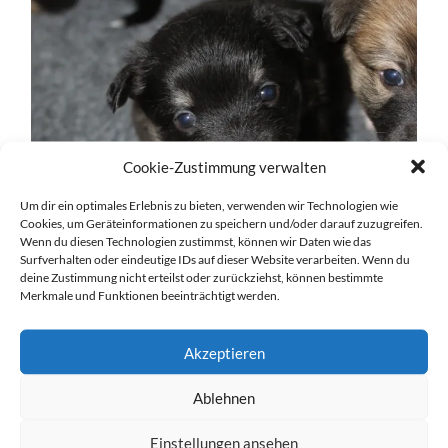
Cookie-Zustimmung verwalten
Um dir ein optimales Erlebnis zu bieten, verwenden wir Technologien wie
Cookies, um Geräteinformationen zu speichern und/oder darauf zuzugreifen.
Wenn du diesen Technologien zustimmst, können wir Daten wie das
Surfverhalten oder eindeutige IDs auf dieser Website verarbeiten. Wenn du
deine Zustimmung nicht erteilst oder zurückziehst, können bestimmte
Merkmale und Funktionen beeinträchtigt werden.
Akzeptieren
Ablehnen
Einstellungen ansehen