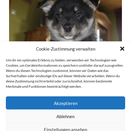
Cookie-Zustimmung verwalten
Um dir ein optimales Erlebnis zu bieten, verwenden wir Technologien wie
Cookies, um Geräteinformationen zu speichern und/oder darauf zuzugreifen.
Wenn du diesen Technologien zustimmst, können wir Daten wie das
Surfverhalten oder eindeutige IDs auf dieser Website verarbeiten. Wenn du
deine Zustimmung nicht erteilst oder zurückziehst, können bestimmte
Merkmale und Funktionen beeinträchtigt werden.
Akzeptieren
Ablehnen
Einstellungen ansehen