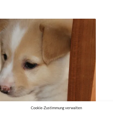
Cookie-Zustimmung verwalten