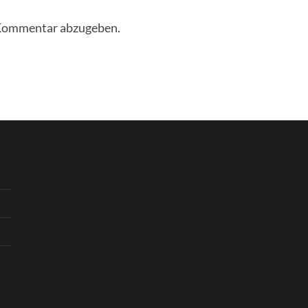
 Kommentar abzugeben.