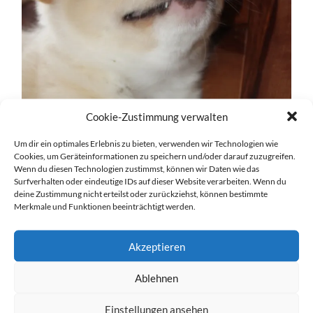
Cookie-Zustimmung verwalten
Um dir ein optimales Erlebnis zu bieten, verwenden wir Technologien wie
Cookies, um Geräteinformationen zu speichern und/oder darauf zuzugreifen.
Wenn du diesen Technologien zustimmst, können wir Daten wie das
Surfverhalten oder eindeutige IDs auf dieser Website verarbeiten. Wenn du
deine Zustimmung nicht erteilst oder zurückziehst, können bestimmte
Merkmale und Funktionen beeinträchtigt werden.
Akzeptieren
Ablehnen
Einstellungen ansehen