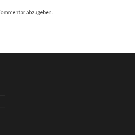
 Kommentar abzugeben.