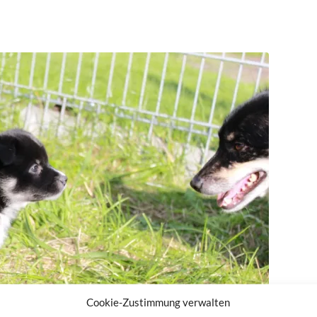
Cookie-Zustimmung verwalten