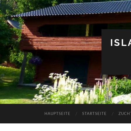
IS
HAUPTSEITE
STARTSEITE
ZUCH