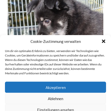
Cookie-Zustimmung verwalten
Um dir ein optimales Erlebnis zu bieten, verwenden wir Technologien wie
Cookies, um Geräteinformationen zu speichern und/oder darauf zuzugreifen.
Wenn du diesen Technologien zustimmst, können wir Daten wie das
Surfverhalten oder eindeutige IDs auf dieser Website verarbeiten. Wenn du
deine Zustimmung nicht erteilst oder zurückziehst, können bestimmte
Merkmale und Funktionen beeinträchtigt werden.
Akzeptieren
Ablehnen
Einstellungen ansehen