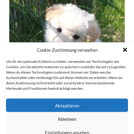
Cookie-Zustimmung verwalten
Um dir ein optimales Erlebnis zu bieten, verwenden wir Technologien wie
Cookies, um Geräteinformationen zu speichern und/oder darauf zuzugreifen.
Wenn du diesen Technologien zustimmst, können wir Daten wie das
Surfverhalten oder eindeutige IDs auf dieser Website verarbeiten. Wenn du
deine Zustimmung nicht erteilst oder zurückziehst, können bestimmte
Merkmale und Funktionen beeinträchtigt werden.
Akzeptieren
Ablehnen
Einstellungen ansehen