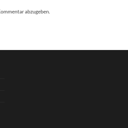
 Kommentar abzugeben.