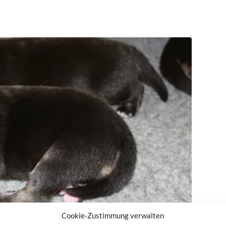
Cookie-Zustimmung verwalten