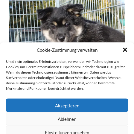
Cookie-Zustimmung verwalten
Um dir ein optimales Erlebnis zu bieten, verwenden wir Technologien wie
Cookies, um Geräteinformationen zu speichern und/oder darauf zuzugreifen.
Wenn du diesen Technologien zustimmst, können wir Daten wie das
Surfverhalten oder eindeutige IDs auf dieser Website verarbeiten. Wenn du
deine Zustimmung nicht erteilst oder zurückziehst, können bestimmte
Merkmale und Funktionen beeinträchtigt werden.
Akzeptieren
Ablehnen
Einstellungen ansehen