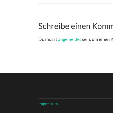
Schreibe einen Kom
Du musst
angemeldet
sein, um einen
Impressum