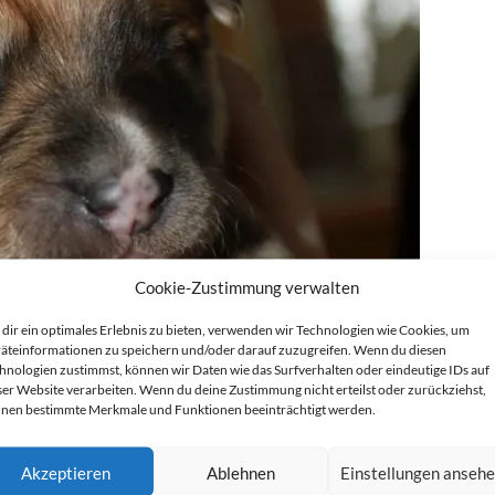
Cookie-Zustimmung verwalten
dir ein optimales Erlebnis zu bieten, verwenden wir Technologien wie Cookies, um
äteinformationen zu speichern und/oder darauf zuzugreifen. Wenn du diesen
hnologien zustimmst, können wir Daten wie das Surfverhalten oder eindeutige IDs auf
ser Website verarbeiten. Wenn du deine Zustimmung nicht erteilst oder zurückziehst,
nen bestimmte Merkmale und Funktionen beeinträchtigt werden.
Akzeptieren
Ablehnen
Einstellungen anseh