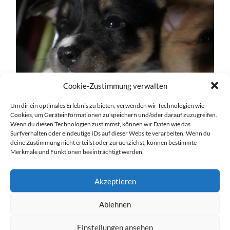
Cookie-Zustimmung verwalten
Um dir ein optimales Erlebnis zu bieten, verwenden wir Technologien wie
Cookies, um Geräteinformationen zu speichern und/oder darauf zuzugreifen.
Wenn du diesen Technologien zustimmst, können wir Daten wie das
Surfverhalten oder eindeutige IDs auf dieser Website verarbeiten. Wenn du
deine Zustimmung nicht erteilst oder zurückziehst, können bestimmte
Merkmale und Funktionen beeinträchtigt werden.
Akzeptieren
Ablehnen
Einstellungen ansehen