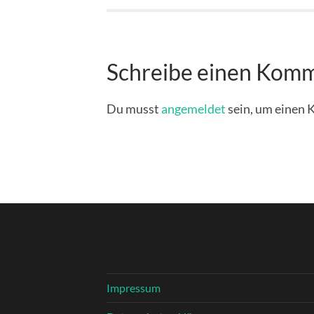
Schreibe einen Kom
Du musst
angemeldet
sein, um einen
Impressum