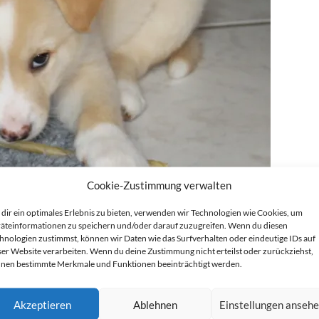
Cookie-Zustimmung verwalten
dir ein optimales Erlebnis zu bieten, verwenden wir Technologien wie Cookies, um
äteinformationen zu speichern und/oder darauf zuzugreifen. Wenn du diesen
hnologien zustimmst, können wir Daten wie das Surfverhalten oder eindeutige IDs auf
ser Website verarbeiten. Wenn du deine Zustimmung nicht erteilst oder zurückziehst,
nen bestimmte Merkmale und Funktionen beeinträchtigt werden.
Akzeptieren
Ablehnen
Einstellungen anseh