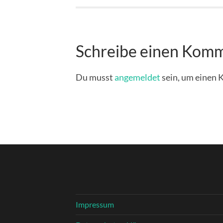
Schreibe einen Kom
Du musst
angemeldet
sein, um einen
Impressum