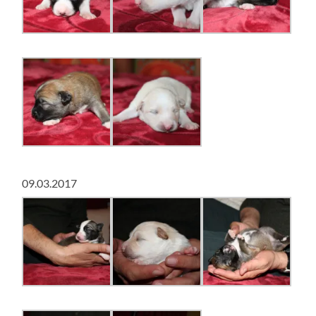
09.03.2017