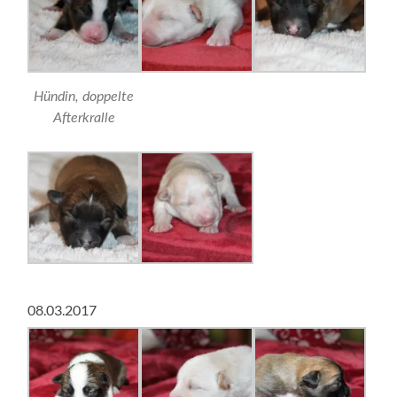
Hündin, doppelte
Afterkralle
08.03.2017