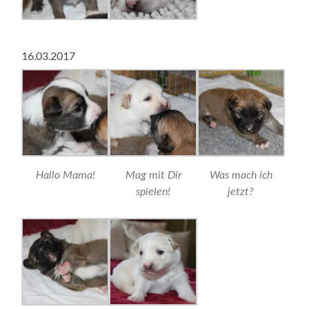
16.03.2017
Hallo Mama!
Mag mit Dir
Was mach ich
spielen!
jetzt?