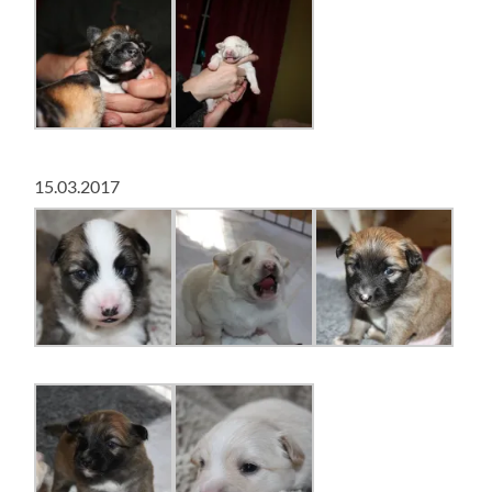
15.03.2017